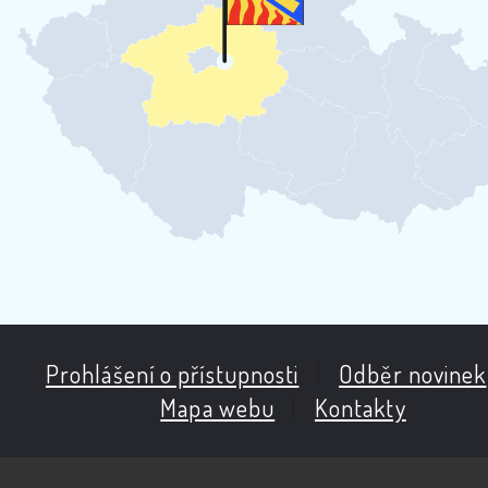
Prohlášení o přístupnosti
|
Odběr novinek
Mapa webu
|
Kontakty