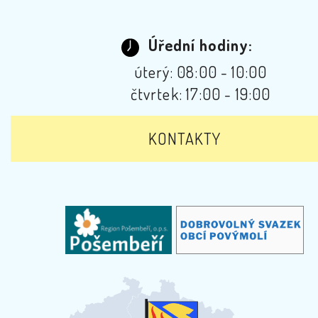
Úřední hodiny:
úterý: 08:00 - 10:00
čtvrtek: 17:00 - 19:00
KONTAKTY