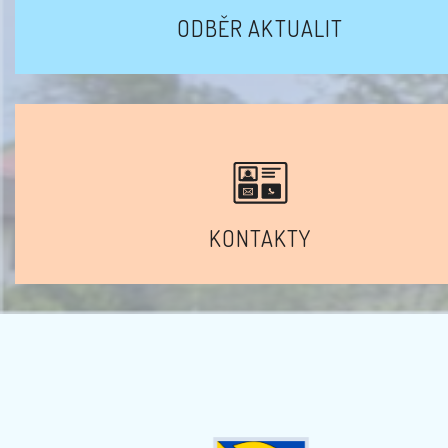
ODBĚR AKTUALIT
KONTAKTY