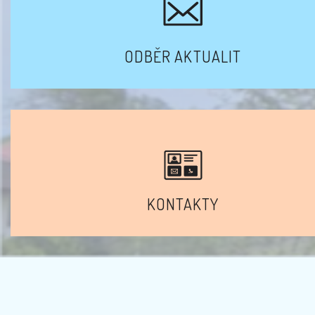
ODBĚR AKTUALIT
KONTAKTY