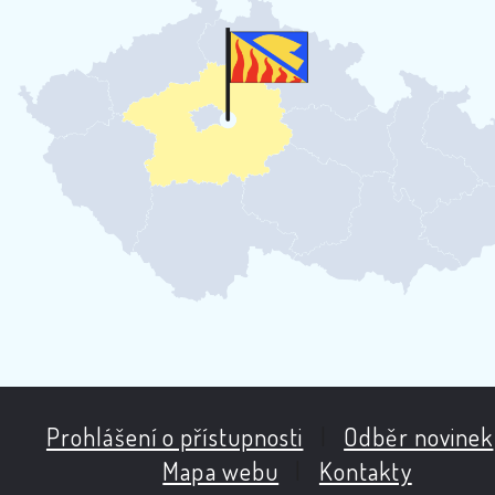
Prohlášení o přístupnosti
|
Odběr novinek
Mapa webu
|
Kontakty