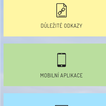
DŮLEŽITÉ ODKAZY
MOBILNÍ APLIKACE