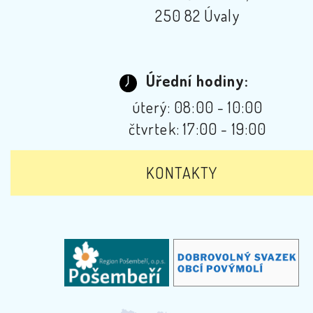
250 82 Úvaly
Úřední hodiny:
úterý: 08:00 - 10:00
čtvrtek: 17:00 - 19:00
KONTAKTY