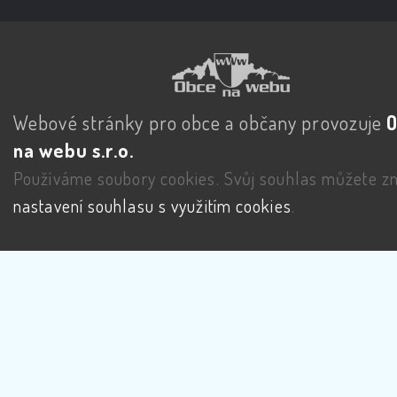
Webové stránky pro obce a občany provozuje
na webu s.r.o.
Používáme soubory cookies. Svůj souhlas můžete zm
nastavení souhlasu s využitím cookies
.