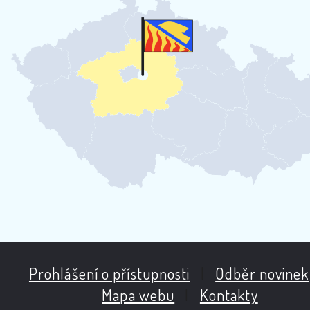
Prohlášení o přístupnosti
|
Odběr novinek
Mapa webu
|
Kontakty