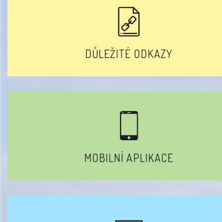
DŮLEŽITÉ ODKAZY
MOBILNÍ APLIKACE