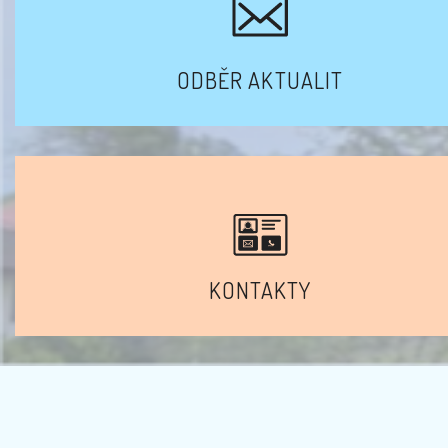
ODBĚR AKTUALIT
KONTAKTY