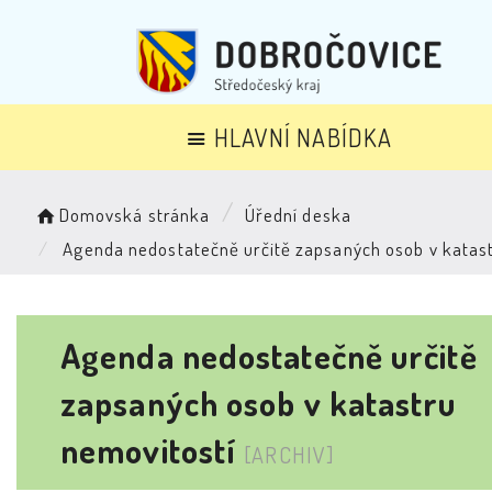
HLAVNÍ NABÍDKA
Domovská stránka
Úřední deska
Agenda nedostatečně určitě zapsaných osob v katast
Agenda nedostatečně určitě
zapsaných osob v katastru
nemovitostí
[ARCHIV]