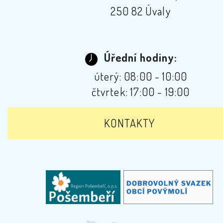
250 82 Úvaly
Úřední hodiny:
úterý: 08:00 - 10:00
čtvrtek: 17:00 - 19:00
KONTAKTY