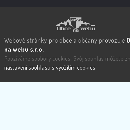
Webové stránky pro obce a občany provozuje
na webu s.r.o.
Používáme soubory cookies. Svůj souhlas můžete zm
nastavení souhlasu s využitím cookies
.