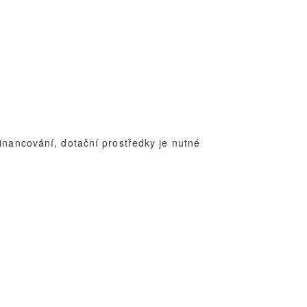
inancování, dotační prostředky je nutné