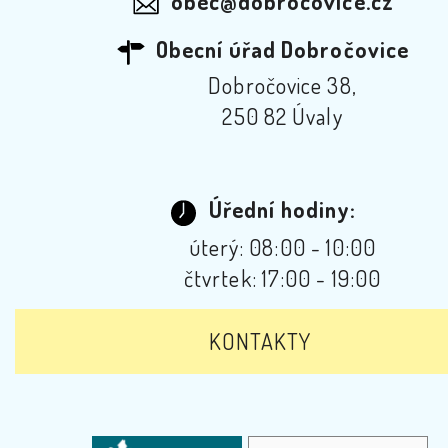
obec@dobrocovice.cz
Obecní úřad Dobročovice
Dobročovice 38,
250 82 Úvaly
Úřední hodiny:
úterý: 08:00 - 10:00
čtvrtek: 17:00 - 19:00
KONTAKTY