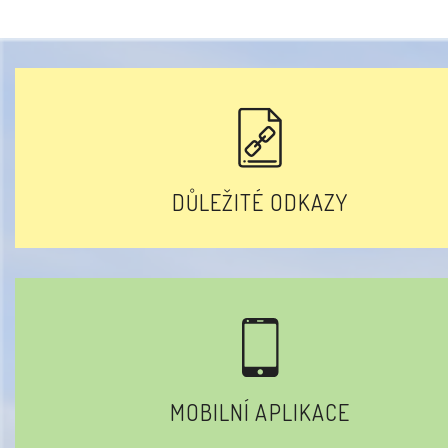
DŮLEŽITÉ ODKAZY
MOBILNÍ APLIKACE