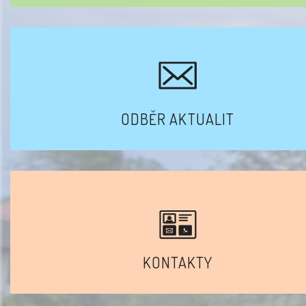
ODBĚR AKTUALIT
KONTAKTY