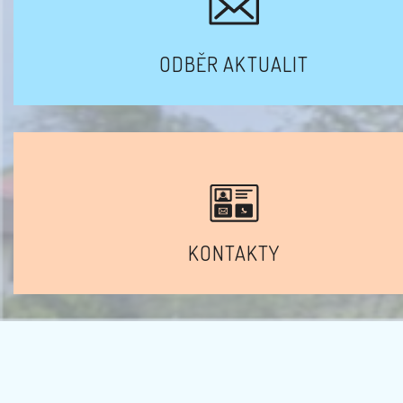
ODBĚR AKTUALIT
KONTAKTY