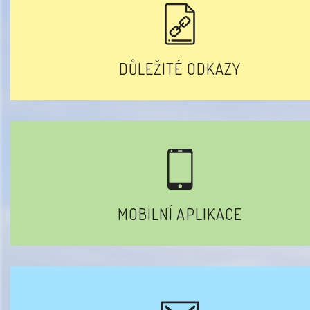
DŮLEŽITÉ ODKAZY
MOBILNÍ APLIKACE