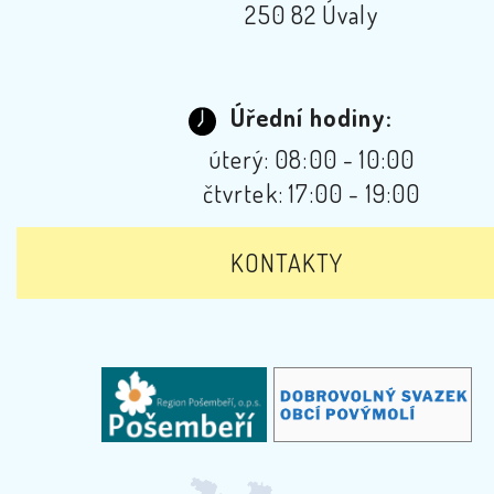
250 82 Úvaly
Úřední hodiny:
úterý: 08:00 - 10:00
čtvrtek: 17:00 - 19:00
KONTAKTY