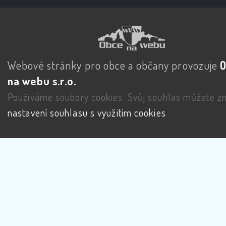
Webové stránky pro obce a občany provozuje
na webu s.r.o.
Používáme soubory cookies. Svůj souhlas můžete zm
nastavení souhlasu s využitím cookies
.