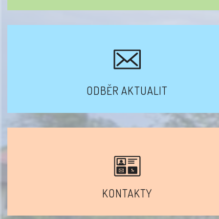
ODBĚR AKTUALIT
KONTAKTY