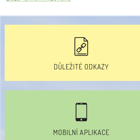
DŮLEŽITÉ ODKAZY
MOBILNÍ APLIKACE