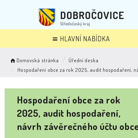
HLAVNÍ NABÍDKA
Domovská stránka
Úřední deska
Hospodaření obce za rok 2025, audit hospodaření, n
Hospodaření obce za rok
2025, audit hospodaření,
návrh závěrečného účtu obc