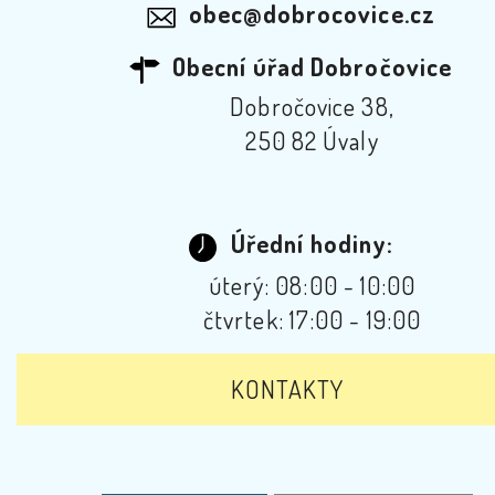
obec@dobrocovice.cz
Obecní úřad Dobročovice
Dobročovice 38,
250 82 Úvaly
Úřední hodiny:
úterý: 08:00 - 10:00
čtvrtek: 17:00 - 19:00
KONTAKTY