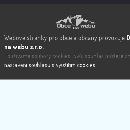
Webové stránky pro obce a občany provozuje
na webu s.r.o.
Používáme soubory cookies. Svůj souhlas můžete zm
nastavení souhlasu s využitím cookies
.