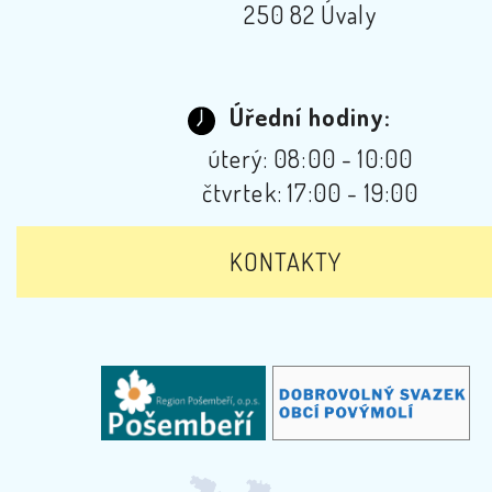
250 82 Úvaly
Úřední hodiny:
úterý: 08:00 - 10:00
čtvrtek: 17:00 - 19:00
KONTAKTY