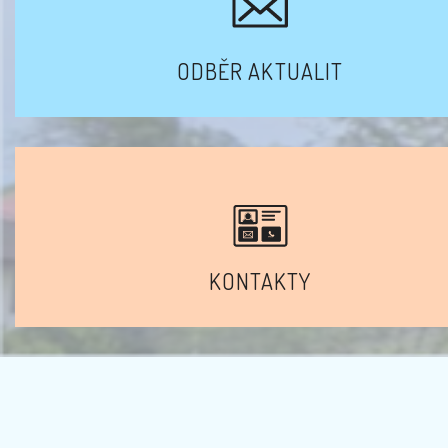
ODBĚR AKTUALIT
KONTAKTY