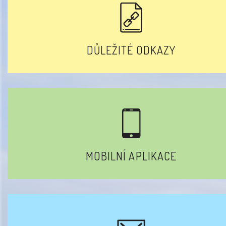
DŮLEŽITÉ ODKAZY
MOBILNÍ APLIKACE