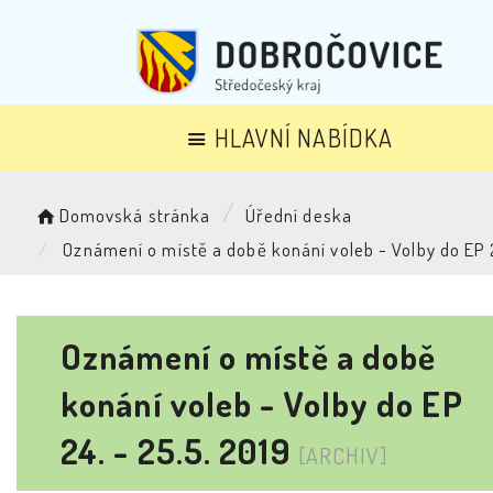
HLAVNÍ NABÍDKA
Domovská stránka
Úřední deska
Oznámení o místě a době konání voleb - Volby do EP 
Oznámení o místě a době
konání voleb - Volby do EP
24. - 25.5. 2019
[ARCHIV]