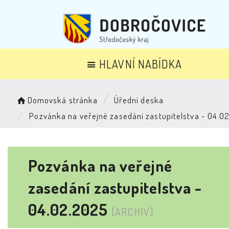
HLAVNÍ NABÍDKA
Domovská stránka
Úřední deska
Pozvánka na veřejné zasedání zastupitelstva - 04.0
Pozvánka na veřejné
zasedání zastupitelstva -
04.02.2025
[ARCHIV]