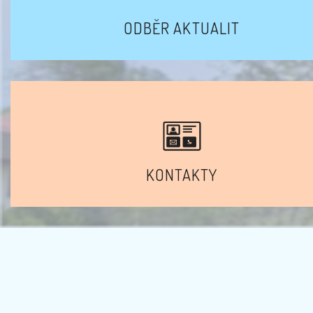
ODBĚR AKTUALIT
KONTAKTY