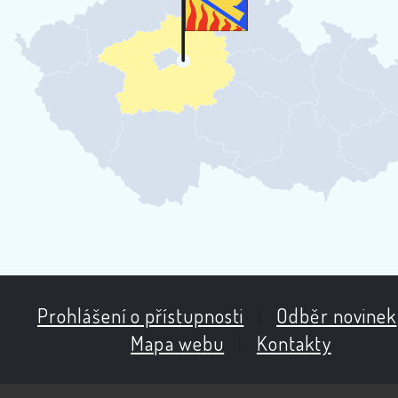
Prohlášení o přístupnosti
|
Odběr novinek
Mapa webu
|
Kontakty