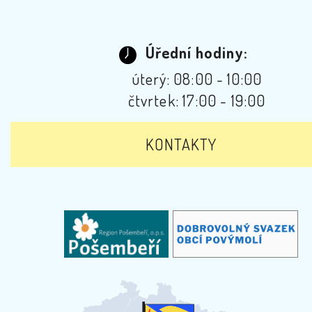
Úřední hodiny:
úterý: 08:00 - 10:00
čtvrtek: 17:00 - 19:00
KONTAKTY