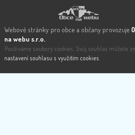
Webové stránky pro obce a občany provozuje
na webu s.r.o.
Používáme soubory cookies. Svůj souhlas můžete zm
nastavení souhlasu s využitím cookies
.