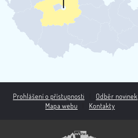
Prohlášení o přístupnosti
|
Odběr novinek
Mapa webu
|
Kontakty