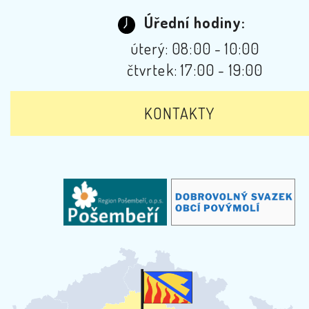
Úřední hodiny:
úterý: 08:00 - 10:00
čtvrtek: 17:00 - 19:00
KONTAKTY