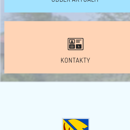
KONTAKTY