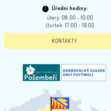
Úřední hodiny:
úterý: 08:00 - 10:00
čtvrtek: 17:00 - 19:00
KONTAKTY