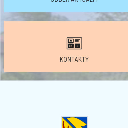
KONTAKTY