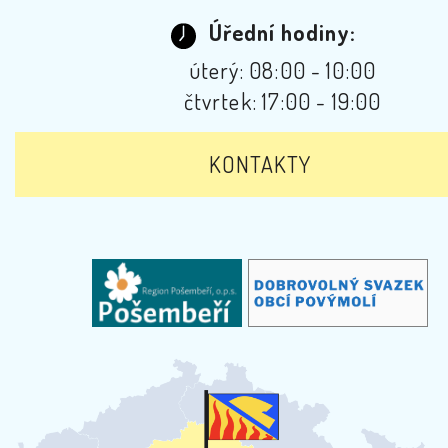
Úřední hodiny:
úterý: 08:00 - 10:00
čtvrtek: 17:00 - 19:00
KONTAKTY