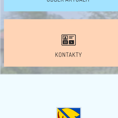
KONTAKTY