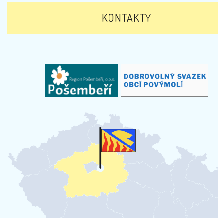
KONTAKTY