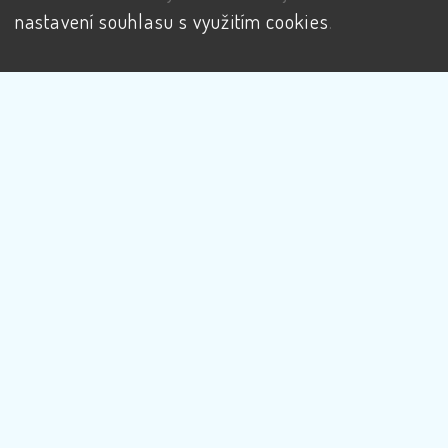
nastavení souhlasu s využitím cookies
.