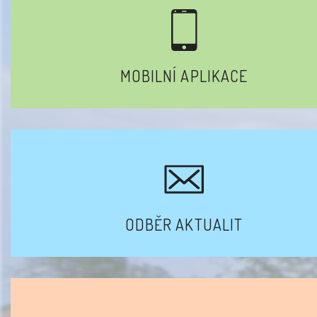
MOBILNÍ APLIKACE
ODBĚR AKTUALIT