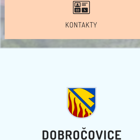
KONTAKTY