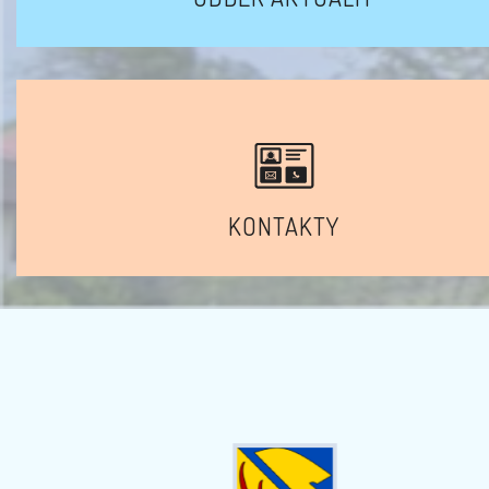
KONTAKTY