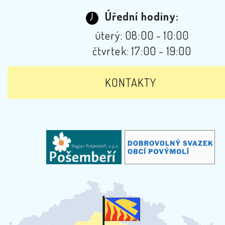
Úřední hodiny:
úterý: 08:00 - 10:00
čtvrtek: 17:00 - 19:00
KONTAKTY