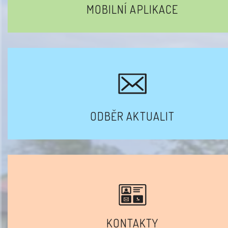
MOBILNÍ APLIKACE
ODBĚR AKTUALIT
KONTAKTY