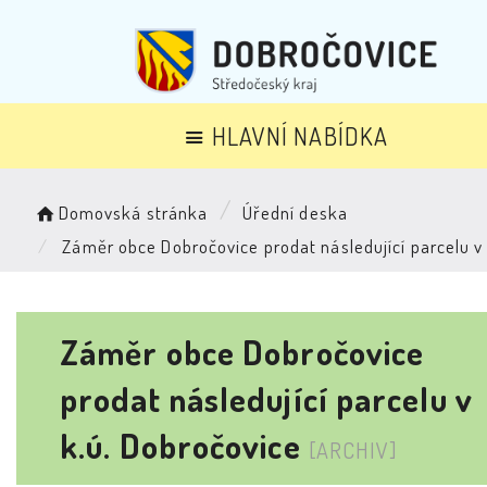
HLAVNÍ NABÍDKA
Domovská stránka
Úřední deska
Záměr obce Dobročovice prodat následující parcelu v 
Záměr obce Dobročovice
prodat následující parcelu v
k.ú. Dobročovice
[ARCHIV]