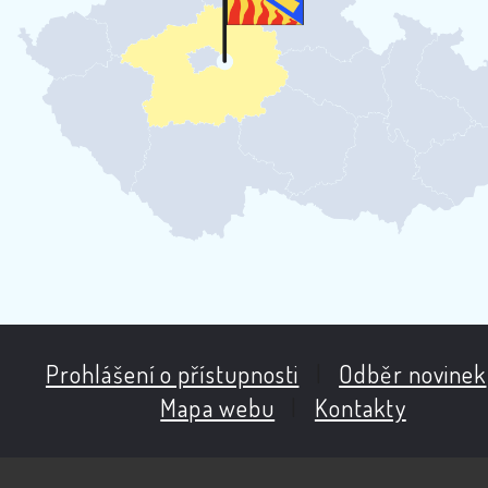
Prohlášení o přístupnosti
|
Odběr novinek
Mapa webu
|
Kontakty