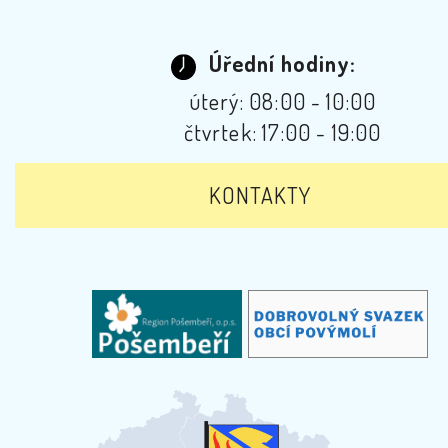
Úřední hodiny:
úterý: 08:00 - 10:00
čtvrtek: 17:00 - 19:00
KONTAKTY