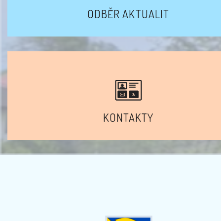
ODBĚR AKTUALIT
KONTAKTY