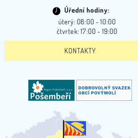
Úřední hodiny:
úterý: 08:00 - 10:00
čtvrtek: 17:00 - 19:00
KONTAKTY