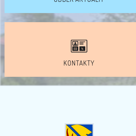
KONTAKTY