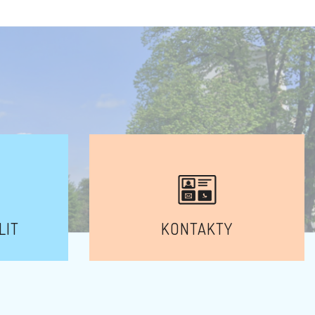
LIT
KONTAKTY