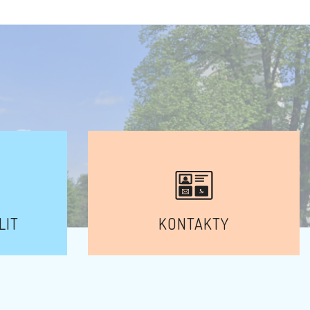
LIT
KONTAKTY