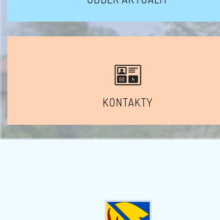
KONTAKTY