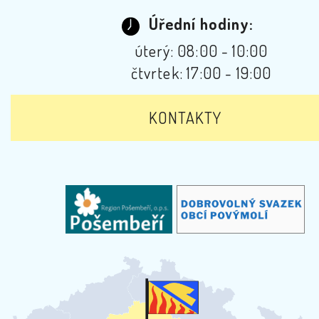
Úřední hodiny:
úterý: 08:00 - 10:00
čtvrtek: 17:00 - 19:00
KONTAKTY