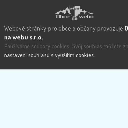
Webové stránky pro obce a občany provozuje
na webu s.r.o.
Používáme soubory cookies. Svůj souhlas můžete zm
nastavení souhlasu s využitím cookies
.