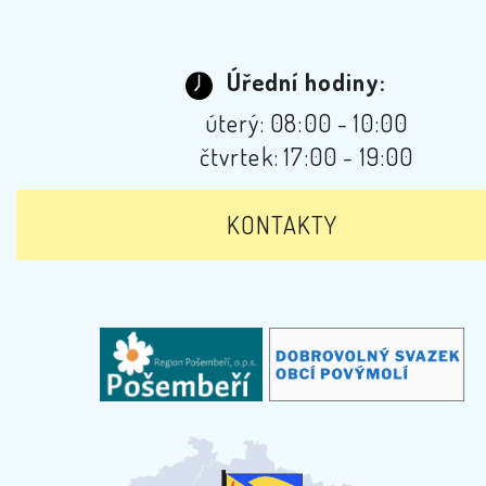
Úřední hodiny:
úterý: 08:00 - 10:00
čtvrtek: 17:00 - 19:00
KONTAKTY