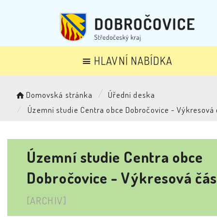
HLAVNÍ NABÍDKA
Domovská stránka
Úřední deska
Územní studie Centra obce Dobročovice - Výkresová 
Územní studie Centra obce
Dobročovice - Výkresová čás
[ARCHIV]