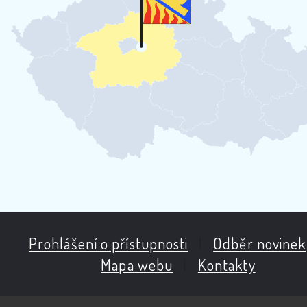
Prohlášení o přístupnosti
|
Odběr novinek
Mapa webu
|
Kontakty