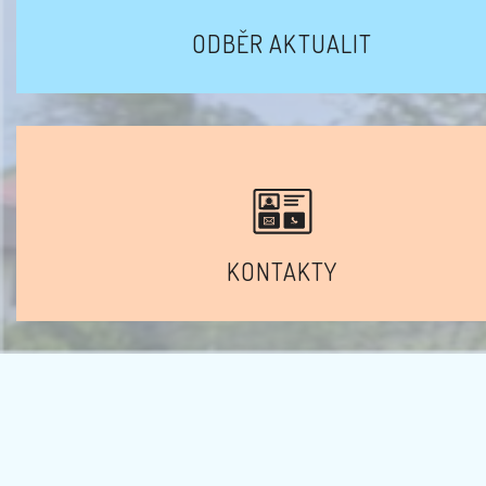
ODBĚR AKTUALIT
KONTAKTY