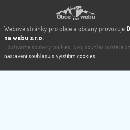
Webové stránky pro obce a občany provozuje
na webu s.r.o.
Používáme soubory cookies. Svůj souhlas můžete zm
nastavení souhlasu s využitím cookies
.