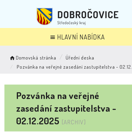
HLAVNÍ NABÍDKA
Domovská stránka
Úřední deska
Pozvánka na veřejné zasedání zastupitelstva - 02.1
Pozvánka na veřejné
zasedání zastupitelstva -
02.12.2025
[ARCHIV]