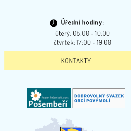
Úřední hodiny:
úterý: 08:00 - 10:00
čtvrtek: 17:00 - 19:00
KONTAKTY