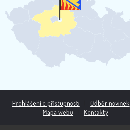
Prohlášení o přístupnosti
|
Odběr novinek
Mapa webu
|
Kontakty