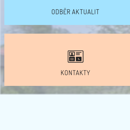
ODBĚR AKTUALIT
KONTAKTY