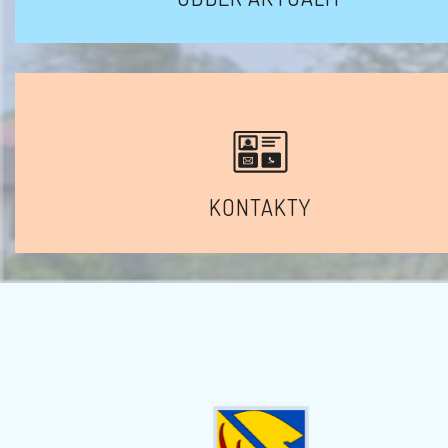
KONTAKTY