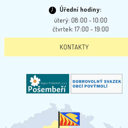
Úřední hodiny:
úterý: 08:00 - 10:00
čtvrtek: 17:00 - 19:00
KONTAKTY