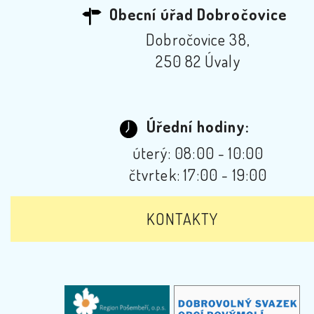
Obecní úřad Dobročovice
Dobročovice 38,
250 82 Úvaly
Úřední hodiny:
úterý: 08:00 - 10:00
čtvrtek: 17:00 - 19:00
KONTAKTY