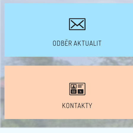
ODBĚR AKTUALIT
KONTAKTY