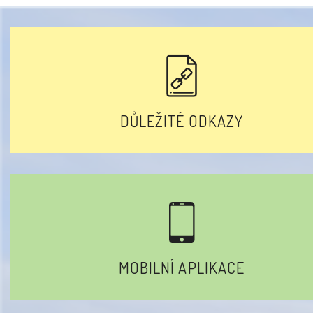
DŮLEŽITÉ ODKAZY
MOBILNÍ APLIKACE