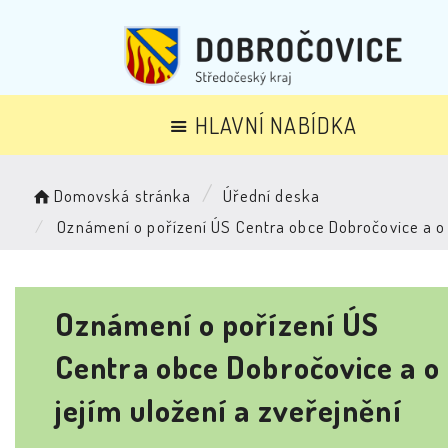
HLAVNÍ NABÍDKA
Domovská stránka
Úřední deska
Oznámení o pořízení ÚS Centra obce Dobročovice a o j
Oznámení o pořízení ÚS
Centra obce Dobročovice a o
jejím uložení a zveřejnění