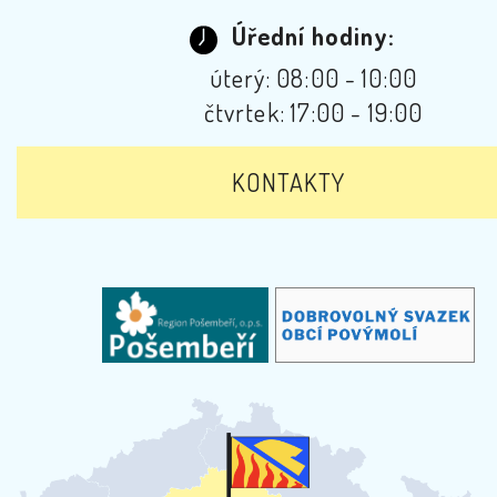
Úřední hodiny:
úterý: 08:00 - 10:00
čtvrtek: 17:00 - 19:00
KONTAKTY