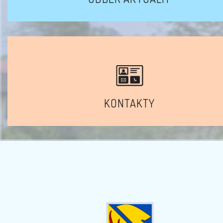
KONTAKTY