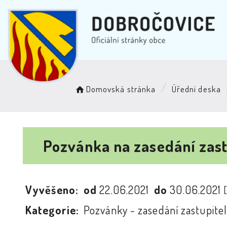
Domovská stránka
Úřední deska
Pozvánka na zasedání zast
Vyvěšeno:
od
22.06.2021
do
30.06.2021
Kategorie:
Pozvánky - zasedání zastupitel