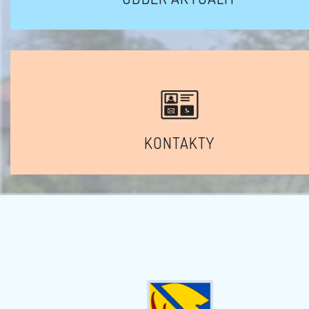
KONTAKTY