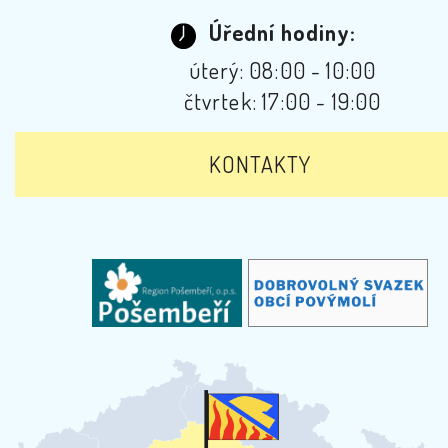
Úřední hodiny:
úterý: 08:00 - 10:00
čtvrtek: 17:00 - 19:00
KONTAKTY