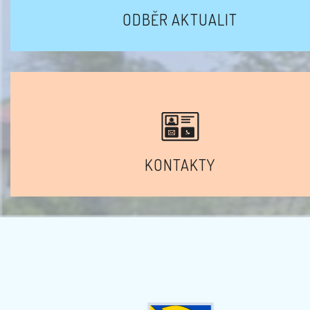
ODBĚR AKTUALIT
KONTAKTY