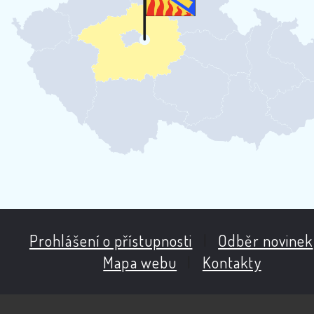
Prohlášení o přístupnosti
|
Odběr novinek
Mapa webu
|
Kontakty