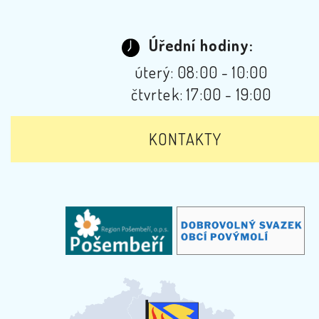
Úřední hodiny:
úterý: 08:00 - 10:00
čtvrtek: 17:00 - 19:00
KONTAKTY