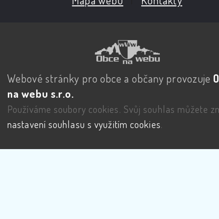
Webové stránky pro obce a občany provozuje
na webu s.r.o.
Používáme soubory cookies. Svůj souhlas můžete zm
nastavení souhlasu s využitím cookies
.