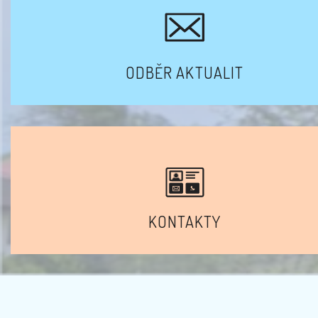
ODBĚR AKTUALIT
KONTAKTY