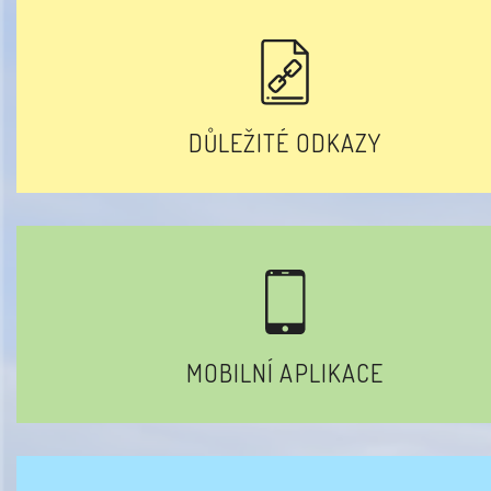
DŮLEŽITÉ ODKAZY
MOBILNÍ APLIKACE