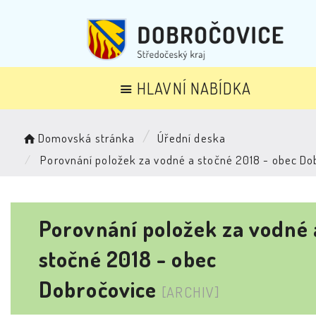
HLAVNÍ NABÍDKA
Domovská stránka
Úřední deska
Porovnání položek za vodné a stočné 2018 - obec Do
Porovnání položek za vodné 
stočné 2018 - obec
Dobročovice
[ARCHIV]