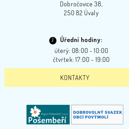
Dobročovice 38,
250 82 Úvaly
Úřední hodiny:
úterý: 08:00 - 10:00
čtvrtek: 17:00 - 19:00
KONTAKTY