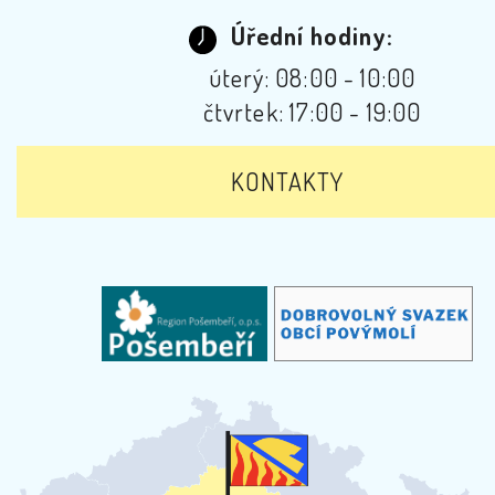
Úřední hodiny:
úterý: 08:00 - 10:00
čtvrtek: 17:00 - 19:00
KONTAKTY