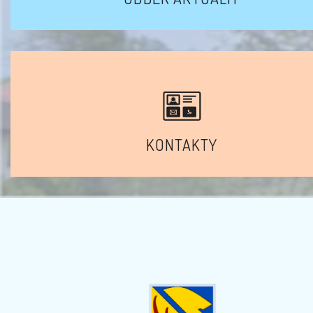
KONTAKTY