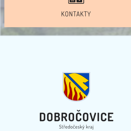
KONTAKTY