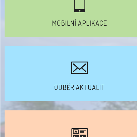
MOBILNÍ APLIKACE
ODBĚR AKTUALIT