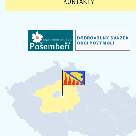
KONTAKTY