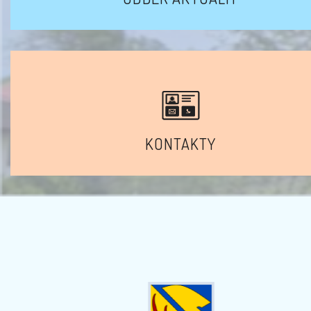
KONTAKTY