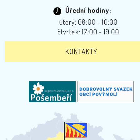
Úřední hodiny:
úterý: 08:00 - 10:00
čtvrtek: 17:00 - 19:00
KONTAKTY