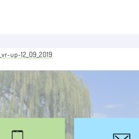
_vr-up-12_09_2019