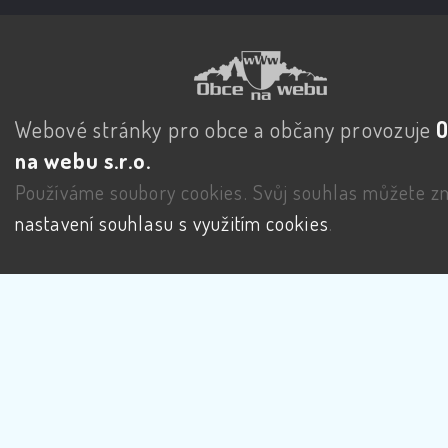
Webové stránky pro obce a občany provozuje
na webu s.r.o.
Používáme soubory cookies. Svůj souhlas můžete zm
nastavení souhlasu s využitím cookies
.