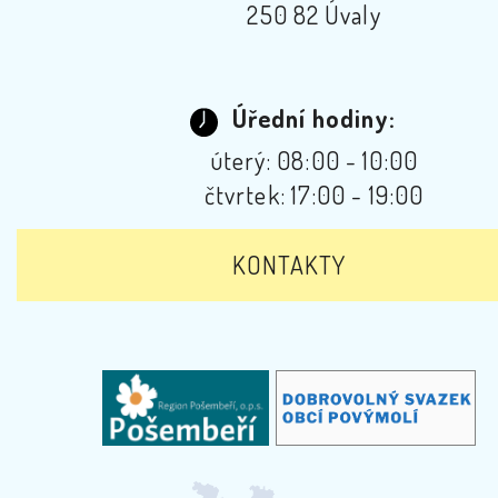
250 82 Úvaly
Úřední hodiny:
úterý: 08:00 - 10:00
čtvrtek: 17:00 - 19:00
KONTAKTY