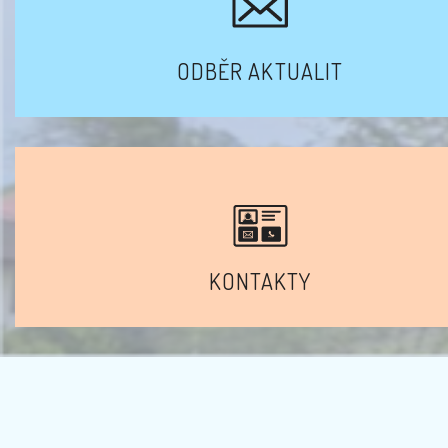
ODBĚR AKTUALIT
KONTAKTY