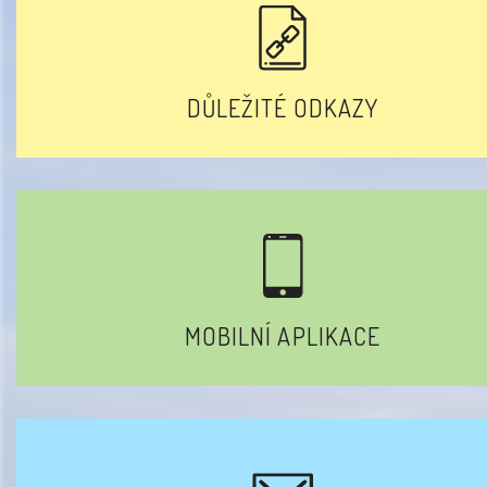
DŮLEŽITÉ ODKAZY
MOBILNÍ APLIKACE