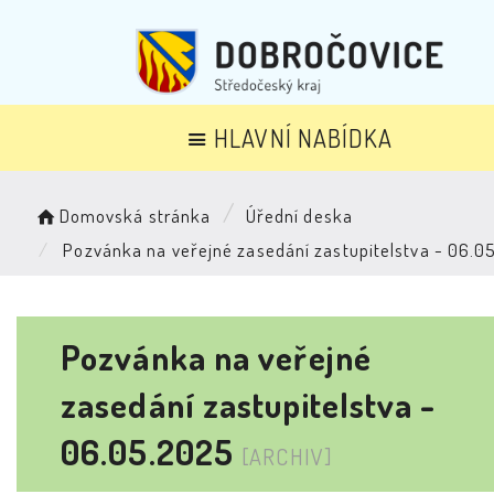
HLAVNÍ NABÍDKA
Domovská stránka
Úřední deska
Pozvánka na veřejné zasedání zastupitelstva - 06.0
Pozvánka na veřejné
zasedání zastupitelstva -
06.05.2025
[ARCHIV]