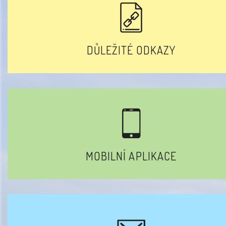
DŮLEŽITÉ ODKAZY
MOBILNÍ APLIKACE