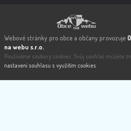
Webové stránky pro obce a občany provozuje
na webu s.r.o.
Používáme soubory cookies. Svůj souhlas můžete zm
nastavení souhlasu s využitím cookies
.