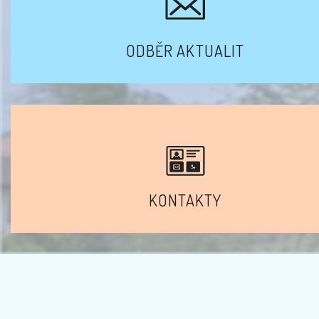
ODBĚR AKTUALIT
KONTAKTY