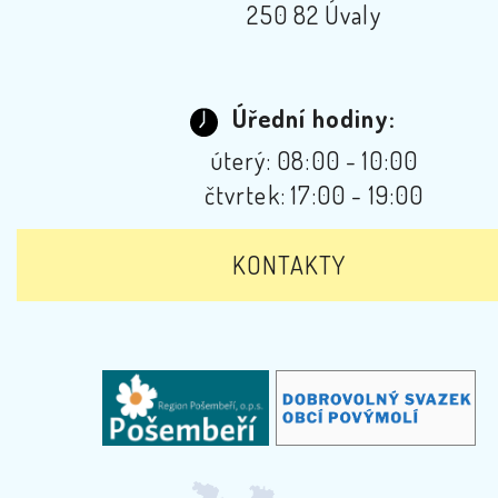
250 82 Úvaly
Úřední hodiny:
úterý: 08:00 - 10:00
čtvrtek: 17:00 - 19:00
KONTAKTY