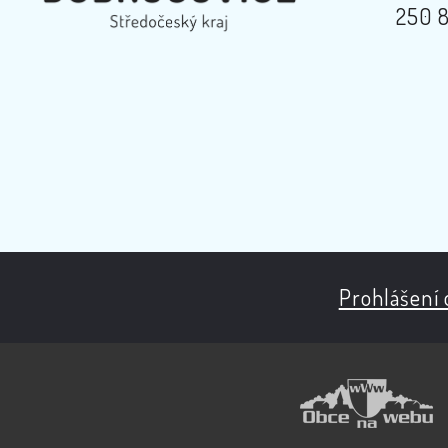
250 8
Prohlášení 