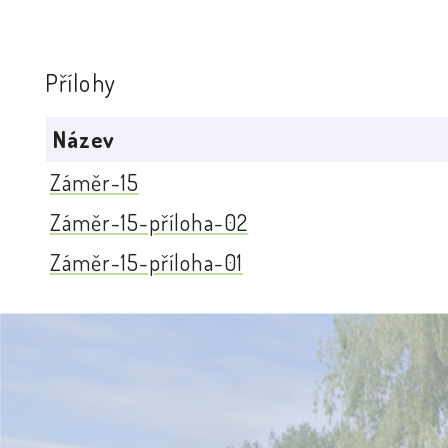
Přílohy
Název
Záměr-15
Záměr-15-příloha-02
Záměr-15-příloha-01