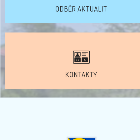
ODBĚR AKTUALIT
KONTAKTY