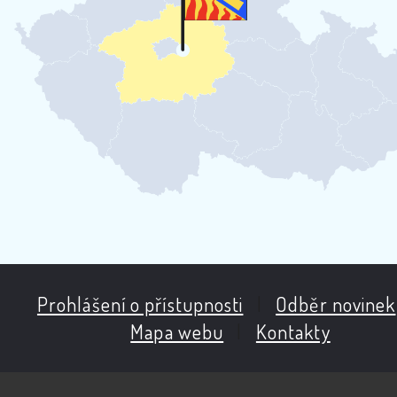
Prohlášení o přístupnosti
|
Odběr novinek
Mapa webu
|
Kontakty