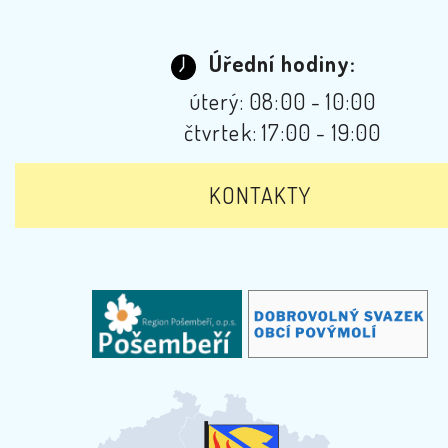
Úřední hodiny:
úterý: 08:00 - 10:00
čtvrtek: 17:00 - 19:00
KONTAKTY