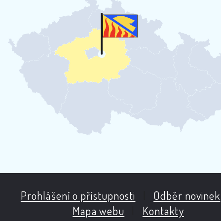
Prohlášení o přístupnosti
|
Odběr novinek
Mapa webu
|
Kontakty