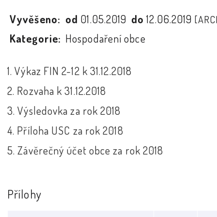
Vyvěšeno:
od
01.05.2019
do
12.06.2019
[ARC
Kategorie:
Hospodaření obce
1. Výkaz FIN 2-12 k 31.12.2018
2. Rozvaha k 31.12.2018
3. Výsledovka za rok 2018
4. Příloha USC za rok 2018
5. Závěrečný účet obce za rok 2018
Přílohy