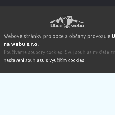
Webové stránky pro obce a občany provozuje
na webu s.r.o.
Používáme soubory cookies. Svůj souhlas můžete zm
nastavení souhlasu s využitím cookies
.