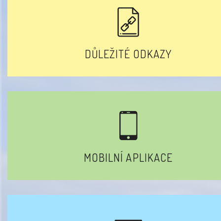
DŮLEŽITÉ ODKAZY
MOBILNÍ APLIKACE