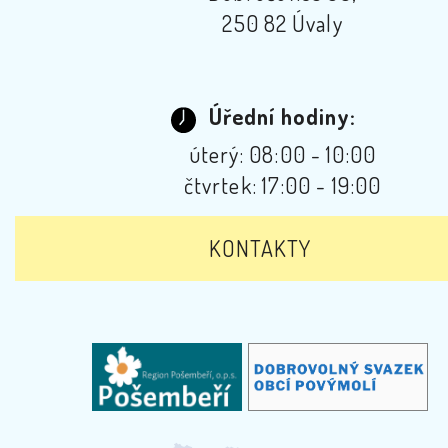
250 82 Úvaly
Úřední hodiny:
úterý: 08:00 - 10:00
čtvrtek: 17:00 - 19:00
KONTAKTY