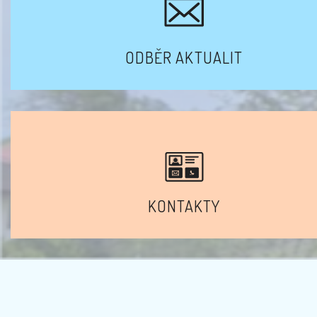
ODBĚR AKTUALIT
KONTAKTY