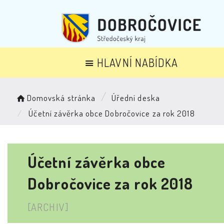
HLAVNÍ NABÍDKA
Domovská stránka
Úřední deska
Účetní závěrka obce Dobročovice za rok 2018
Účetní závěrka obce
Dobročovice za rok 2018
[ARCHIV]