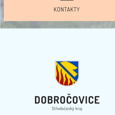
KONTAKTY