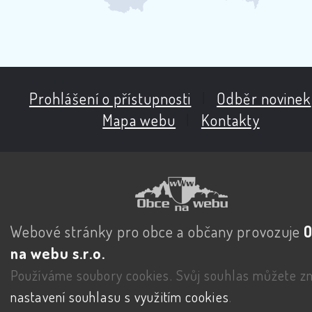
Prohlášení o přístupnosti
|
Odběr novinek
Mapa webu
|
Kontakty
Webové stránky pro obce a občany provozuje
na webu s.r.o.
Používáme soubory cookies. Svůj souhlas můžete zm
nastavení souhlasu s využitím cookies
.