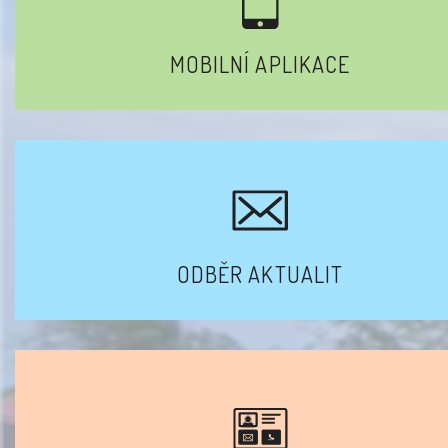
MOBILNÍ APLIKACE
ODBĚR AKTUALIT