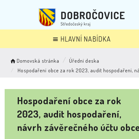
HLAVNÍ NABÍDKA
Domovská stránka
Úřední deska
Hospodaření obce za rok 2023, audit hospodaření, n
Hospodaření obce za rok
2023, audit hospodaření,
návrh závěrečného účtu obc