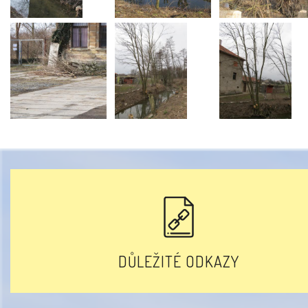
DŮLEŽITÉ ODKAZY