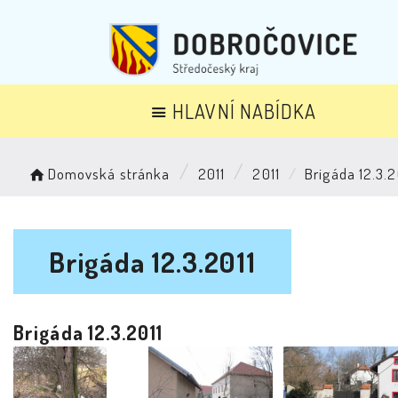
HLAVNÍ NABÍDKA
Domovská stránka
2011
2011
Brigáda 12.3.2
Brigáda 12.3.2011
Brigáda 12.3.2011