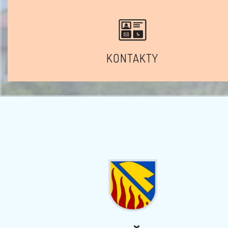
KONTAKTY