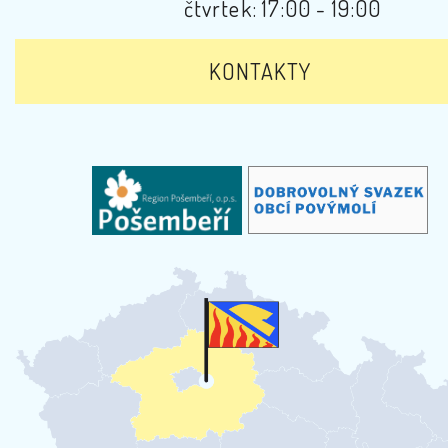
čtvrtek: 17:00 - 19:00
KONTAKTY