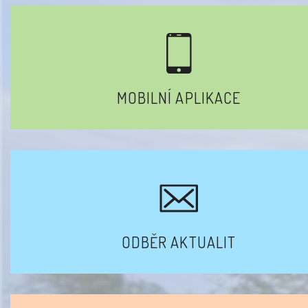
MOBILNÍ APLIKACE
ODBĚR AKTUALIT