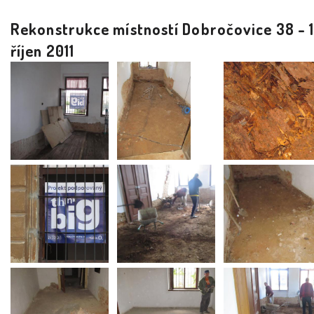
Rekonstrukce místností Dobročovice 38 - 1
říjen 2011