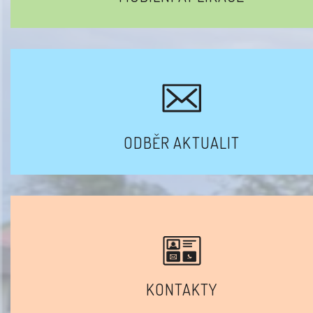
ODBĚR AKTUALIT
KONTAKTY