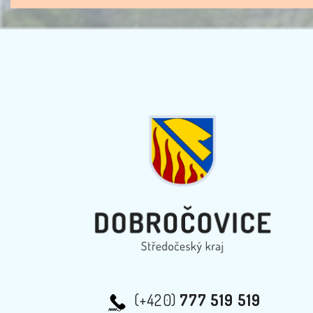
(+420)
777 519 519