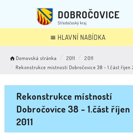
HLAVNÍ NABÍDKA
Domovská stránka
2011
2011
Rekonstrukce místností Dobročovice 38 - 1.část říjen 
Rekonstrukce místností
Dobročovice 38 - 1.část říjen
2011