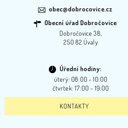
obec@dobrocovice.cz
Obecní úřad Dobročovice
Dobročovice 38,
250 82 Úvaly
Úřední hodiny:
úterý: 08:00 - 10:00
čtvrtek: 17:00 - 19:00
KONTAKTY