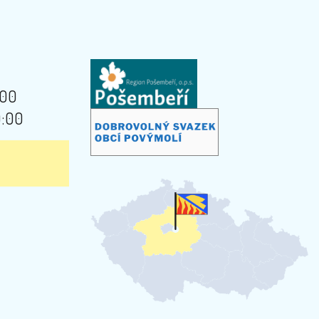
:00
9:00