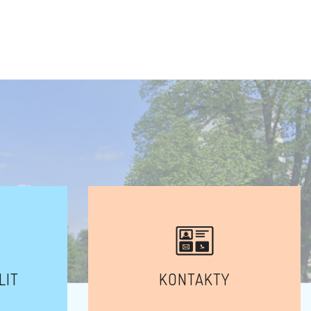
LIT
KONTAKTY