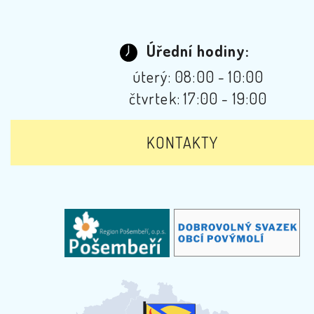
Úřední hodiny:
úterý: 08:00 - 10:00
čtvrtek: 17:00 - 19:00
KONTAKTY