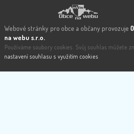
Webové stránky pro obce a občany provozuje
na webu s.r.o.
Používáme soubory cookies. Svůj souhlas můžete zm
nastavení souhlasu s využitím cookies
.