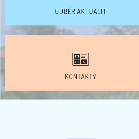
ODBĚR AKTUALIT
KONTAKTY