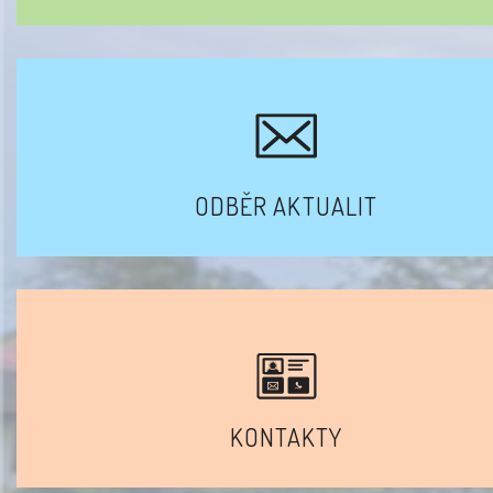
ODBĚR AKTUALIT
KONTAKTY