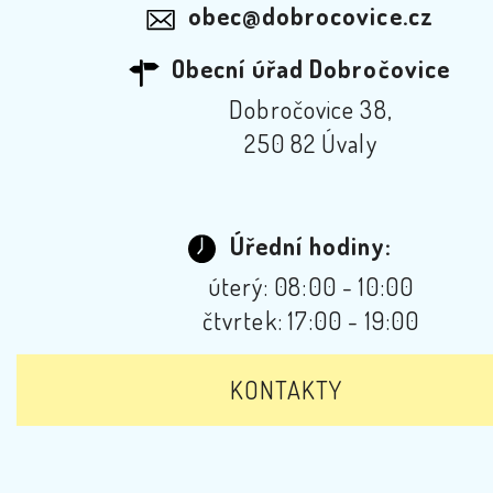
obec@dobrocovice.cz
Obecní úřad Dobročovice
Dobročovice 38,
250 82 Úvaly
Úřední hodiny:
úterý: 08:00 - 10:00
čtvrtek: 17:00 - 19:00
KONTAKTY