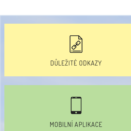
DŮLEŽITÉ ODKAZY
MOBILNÍ APLIKACE