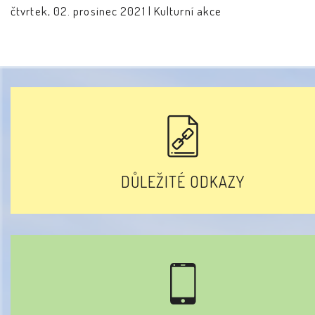
čtvrtek, 02. prosinec 2021 |
Kulturní akce
DŮLEŽITÉ ODKAZY