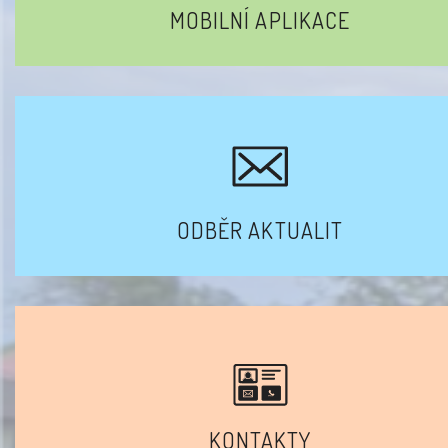
MOBILNÍ APLIKACE
ODBĚR AKTUALIT
KONTAKTY