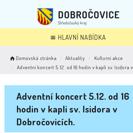
HLAVNÍ NABÍDKA
Domovská stránka
Aktuality
Kulturní akce
Adventní koncert 5.12. od 16 hodin v kapli sv. Isidora 
Adventní koncert 5.12. od 16
hodin v kapli sv. Isidora v
Dobročovicích.