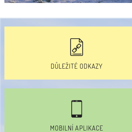
DŮLEŽITÉ ODKAZY
MOBILNÍ APLIKACE