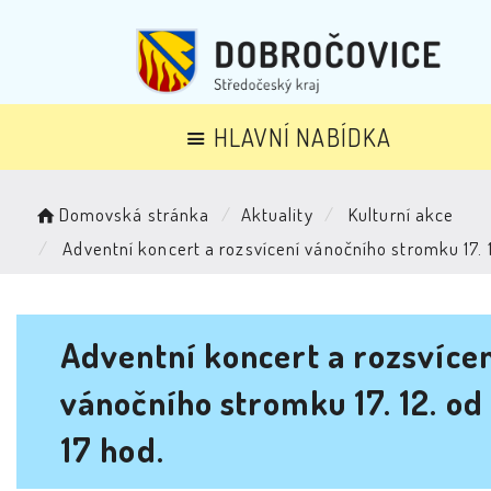
HLAVNÍ NABÍDKA
Domovská stránka
Aktuality
Kulturní akce
Adventní koncert a rozsvícení vánočního stromku 17. 1
Adventní koncert a rozsvíce
vánočního stromku 17. 12. od
17 hod.