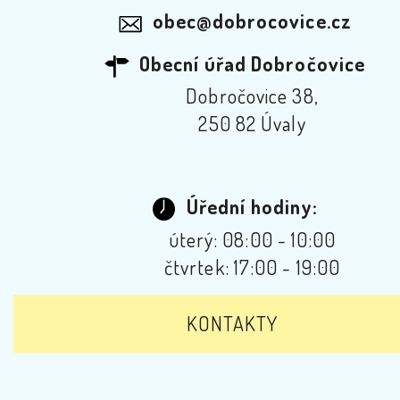
obec@dobrocovice.cz
Obecní úřad Dobročovice
Dobročovice 38,
250 82 Úvaly
Úřední hodiny:
úterý: 08:00 - 10:00
čtvrtek: 17:00 - 19:00
KONTAKTY