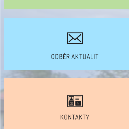
ODBĚR AKTUALIT
KONTAKTY