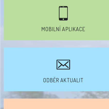
MOBILNÍ APLIKACE
ODBĚR AKTUALIT