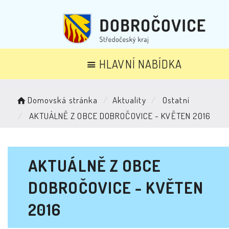
HLAVNÍ NABÍDKA
Domovská stránka
Aktuality
Ostatní
AKTUÁLNĚ Z OBCE DOBROČOVICE - KVĚTEN 2016
AKTUÁLNĚ Z OBCE
DOBROČOVICE - KVĚTEN
2016