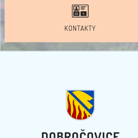
KONTAKTY