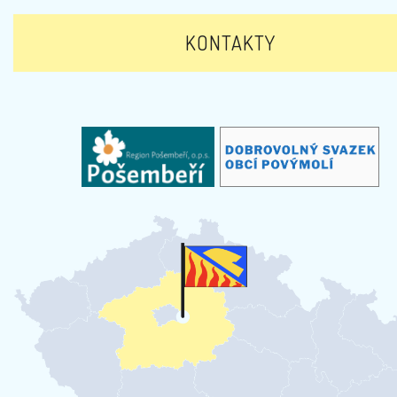
KONTAKTY