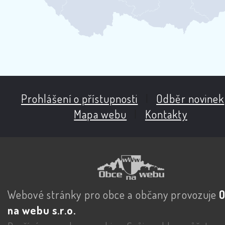
Prohlášení o přístupnosti
|
Odběr novinek
Mapa webu
|
Kontakty
Webové stránky pro obce a občany provozuje
na webu s.r.o.