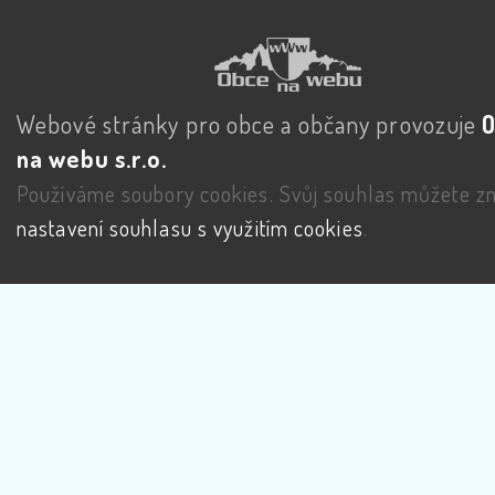
Webové stránky pro obce a občany provozuje
na webu s.r.o.
Používáme soubory cookies. Svůj souhlas můžete zm
nastavení souhlasu s využitím cookies
.