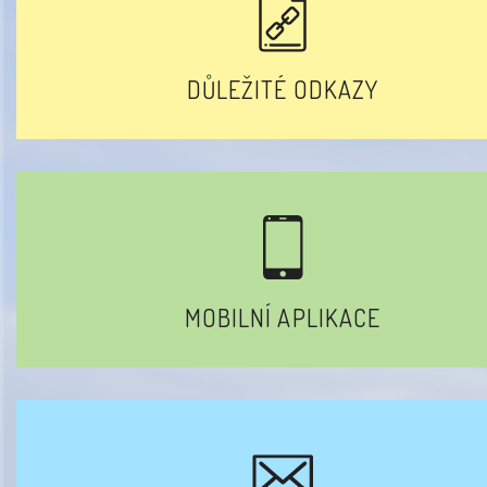
DŮLEŽITÉ ODKAZY
MOBILNÍ APLIKACE