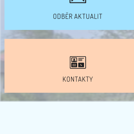
ODBĚR AKTUALIT
KONTAKTY