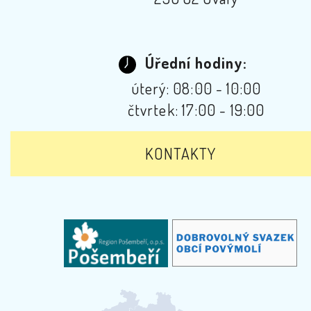
Úřední hodiny:
úterý: 08:00 - 10:00
čtvrtek: 17:00 - 19:00
KONTAKTY