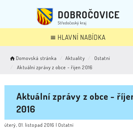
HLAVNÍ NABÍDKA
Domovská stránka
Aktuality
Ostatní
Aktuální zprávy z obce - říjen 2016
Aktuální zprávy z obce - říje
2016
úterý, 01. listopad 2016 |
Ostatní