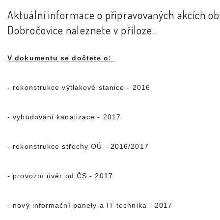
Aktuální informace o připravovaných akcích o
Dobročovice naleznete v příloze...
V dokumentu se dočtete o: 
- rekonstrukce výtlakové stanice - 2016
- vybudování kanalizace - 2017
- rekonstrukce střechy OÚ - 2016/2017
- provozní úvěr od ČS - 2017
- nový informační panely a IT technika - 2017