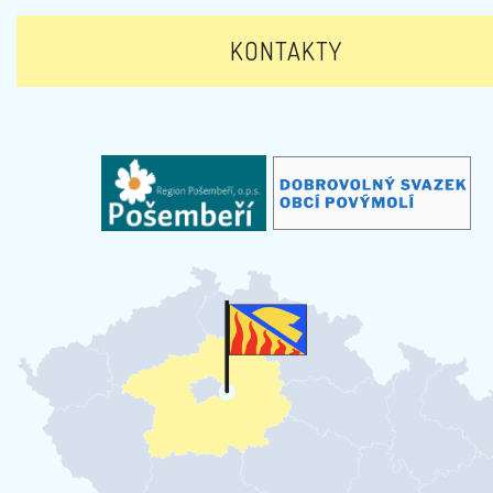
KONTAKTY