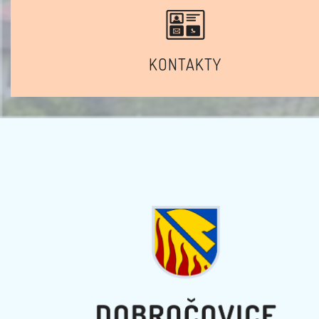
KONTAKTY