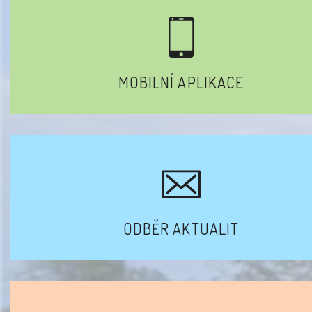
MOBILNÍ APLIKACE
ODBĚR AKTUALIT