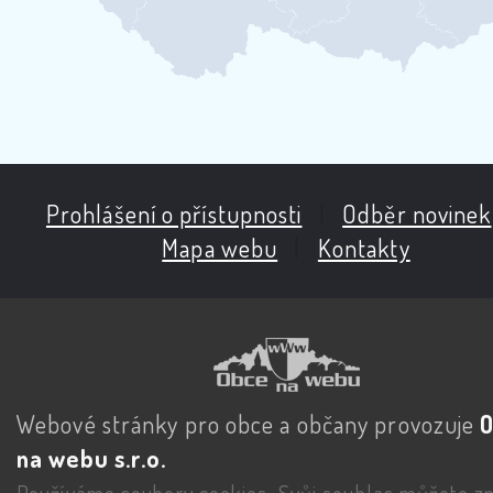
Prohlášení o přístupnosti
|
Odběr novinek
Mapa webu
|
Kontakty
Webové stránky pro obce a občany provozuje
na webu s.r.o.