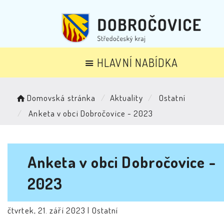
HLAVNÍ NABÍDKA
Domovská stránka
Aktuality
Ostatní
Anketa v obci Dobročovice - 2023
Anketa v obci Dobročovice -
2023
čtvrtek, 21. září 2023 |
Ostatní