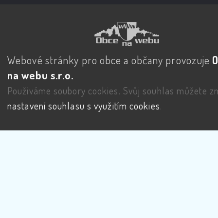
Webové stránky pro obce a občany provozuje
na webu s.r.o.
Používáme soubory cookies. Svůj souhlas můžete zm
nastavení souhlasu s využitím cookies
.