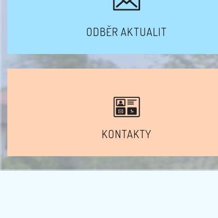
ODBĚR AKTUALIT
KONTAKTY