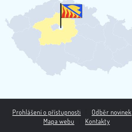
Prohlášení o přístupnosti
|
Odběr novinek
Mapa webu
|
Kontakty