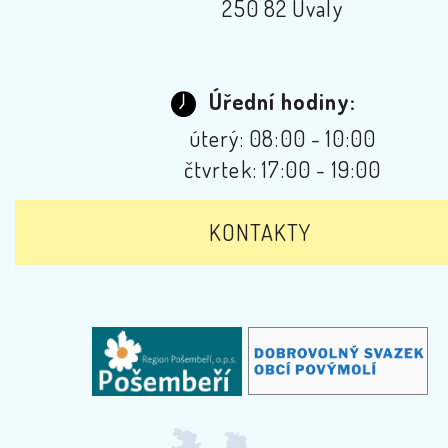
250 82 Úvaly
Úřední hodiny:
úterý: 08:00 - 10:00
čtvrtek: 17:00 - 19:00
KONTAKTY