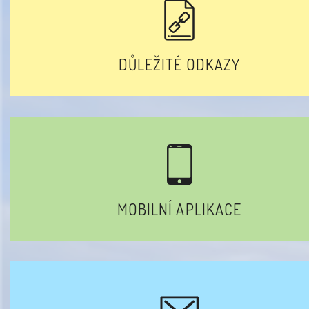
DŮLEŽITÉ ODKAZY
MOBILNÍ APLIKACE